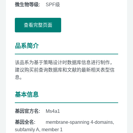
微生物等级:
SPF级
查看完整页面
品系简介
该品系为基于策略设计时数据库信息进行制作，
建议购买前查询数据库和文献的最新相关表型信
息。
基本信息
基因官方名:
Ms4a1
基因全名:
membrane-spanning 4-domains,
subfamily A, member 1