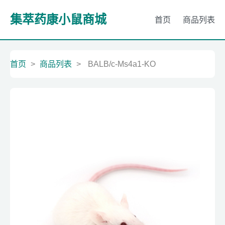
集萃药康小鼠商城
首页
商品列表
首页
>
商品列表
>
BALB/c-Ms4a1-KO