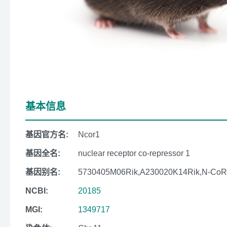
基本信息
基因官方名:
Ncor1
基因全名:
nuclear receptor co-repressor 1
基因别名:
5730405M06Rik,A230020K14Rik,N-CoR
NCBI:
20185
MGI:
1349717