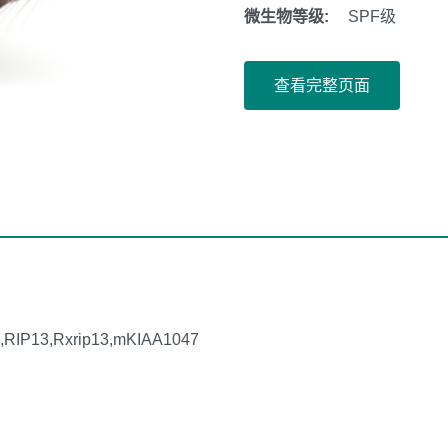
微生物等级:
SPF级
查看完整页面
,RIP13,Rxrip13,mKIAA1047