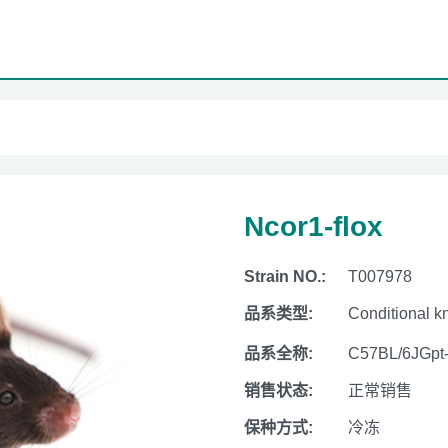
Ncor1-flox
Strain NO.:
T007978
品系类型:
Conditional k
品系全称:
C57BL/6JGpt
销售状态:
正常销售
保种方式:
冷冻