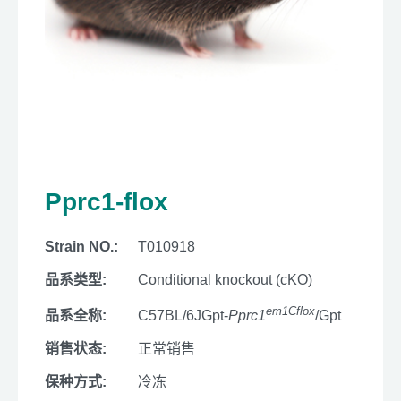
Pprc1-flox
Strain NO.:
T010918
品系类型:
Conditional knockout (cKO)
em1Cflox
品系全称:
C57BL/6JGpt-
Pprc1
/Gpt
销售状态:
正常销售
保种方式:
冷冻