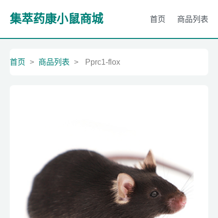
集萃药康小鼠商城
首页
商品列表
首页
>
商品列表
>
Pprc1-flox