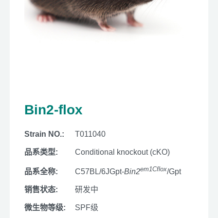
Bin2-flox
Strain NO.:
T011040
品系类型:
Conditional knockout (cKO)
em1Cflox
品系全称:
C57BL/6JGpt-
Bin2
/Gpt
销售状态:
研发中
微生物等级:
SPF级