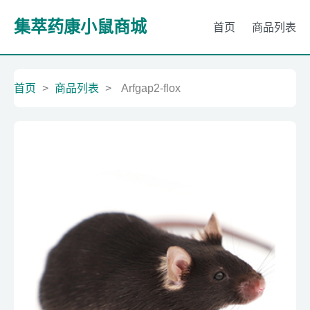
集萃药康小鼠商城
首页
商品列表
首页
>
商品列表
>
Arfgap2-flox