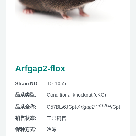
Arfgap2-flox
Strain NO.:
T011055
品系类型:
Conditional knockout (cKO)
em1Cflox
品系全称:
C57BL/6JGpt-
Arfgap2
/Gpt
销售状态:
正常销售
保种方式:
冷冻