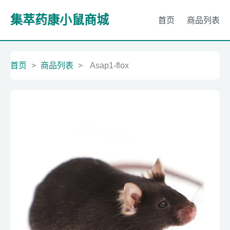
集萃药康小鼠商城
首页
商品列表
首页
>
商品列表
>
Asap1-flox