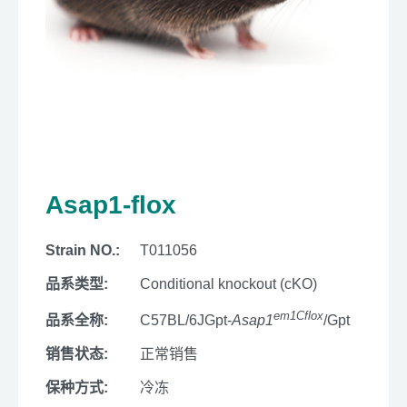
Asap1-flox
Strain NO.:
T011056
品系类型:
Conditional knockout (cKO)
em1Cflox
品系全称:
C57BL/6JGpt-
Asap1
/Gpt
销售状态:
正常销售
保种方式:
冷冻