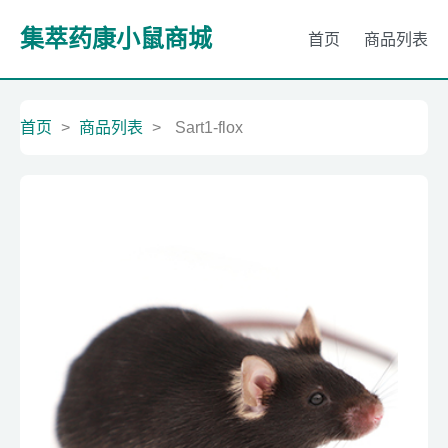
集萃药康小鼠商城
首页
商品列表
首页
>
商品列表
>
Sart1-flox