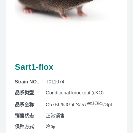
Sart1-flox
Strain NO.:
T011074
品系类型:
Conditional knockout (cKO)
em1Cflox
品系全称:
C57BL/6JGpt-
Sart1
/Gpt
销售状态:
正常销售
保种方式:
冷冻