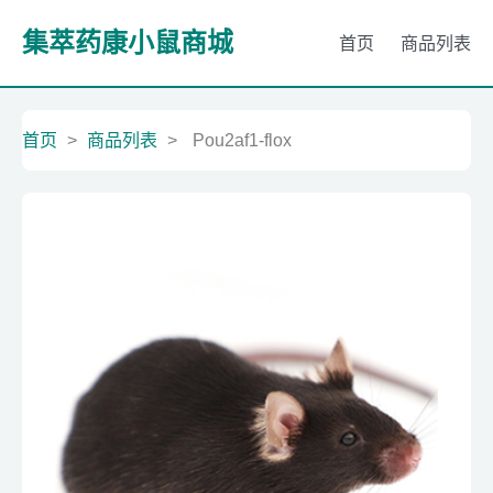
集萃药康小鼠商城
首页
商品列表
首页
>
商品列表
>
Pou2af1-flox