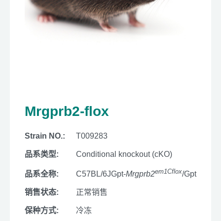
Mrgprb2-flox
Strain NO.:
T009283
品系类型:
Conditional knockout (cKO)
em1Cflox
品系全称:
C57BL/6JGpt-
Mrgprb2
/Gpt
销售状态:
正常销售
保种方式:
冷冻