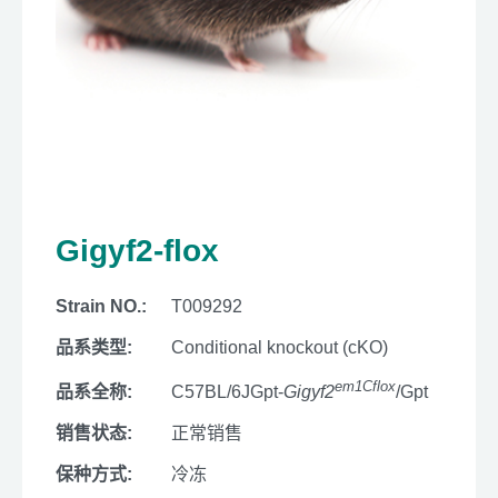
Gigyf2-flox
Strain NO.:
T009292
品系类型:
Conditional knockout (cKO)
em1Cflox
品系全称:
C57BL/6JGpt-
Gigyf2
/Gpt
销售状态:
正常销售
保种方式:
冷冻