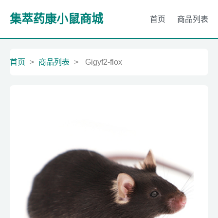
集萃药康小鼠商城
首页
商品列表
首页
>
商品列表
>
Gigyf2-flox