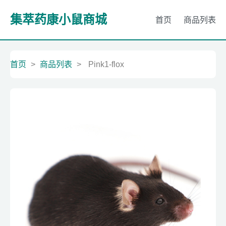
集萃药康小鼠商城
首页
商品列表
首页
>
商品列表
>
Pink1-flox