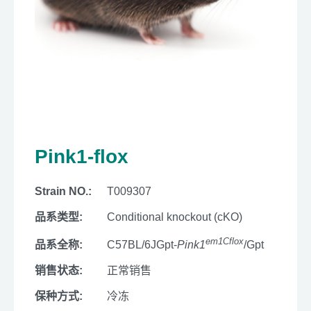
Pink1-flox
Strain NO.:
T009307
品系类型:
Conditional knockout (cKO)
em1Cflox
品系全称:
C57BL/6JGpt-
Pink1
/Gpt
销售状态:
正常销售
保种方式:
冷冻