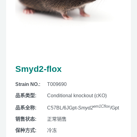
Smyd2-flox
Strain NO.:
T009690
品系类型:
Conditional knockout (cKO)
em1Cflox
品系全称:
C57BL/6JGpt-
Smyd2
/Gpt
销售状态:
正常销售
保种方式:
冷冻