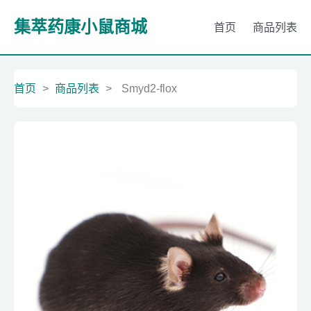
集萃药康小鼠商城
首页
商品列表
首页
>
商品列表
>
Smyd2-flox