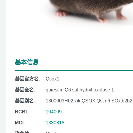
基本信息
基因官方名:
Qsox1
基因全名:
quiescin Q6 sulfhydryl oxidase 1
基因别名:
1300003H02Rik,QSOX,Qscn6,SOx,b2b2
NCBI:
104009
MGI:
1330818