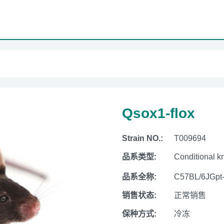
Qsox1-flox
Strain NO.:
T009694
品系类型:
Conditional k
品系全称:
C57BL/6JGpt
销售状态:
正常销售
保种方式:
冷冻