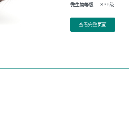
微生物等级:
SPF级
查看完整页面