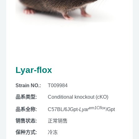
Lyar-flox
Strain NO.:
T009984
品系类型:
Conditional knockout (cKO)
em1Cflox
品系全称:
C57BL/6JGpt-
Lyar
/Gpt
销售状态:
正常销售
保种方式:
冷冻