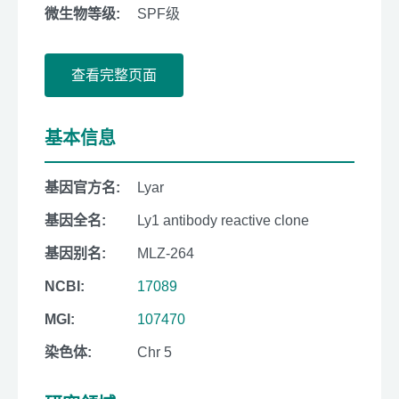
微生物等级:
SPF级
查看完整页面
基本信息
基因官方名:
Lyar
基因全名:
Ly1 antibody reactive clone
基因别名:
MLZ-264
NCBI:
17089
MGI:
107470
染色体:
Chr 5