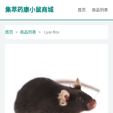
集萃药康小鼠商城
首页
商品列表
首页
>
商品列表
>
Lyar-flox