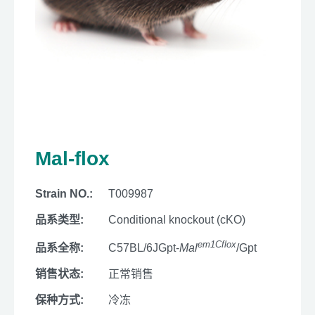
Mal-flox
Strain NO.:
T009987
品系类型:
Conditional knockout (cKO)
em1Cflox
品系全称:
C57BL/6JGpt-
Mal
/Gpt
销售状态:
正常销售
保种方式:
冷冻