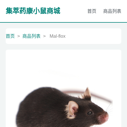
集萃药康小鼠商城
首页
商品列表
首页
>
商品列表
>
Mal-flox