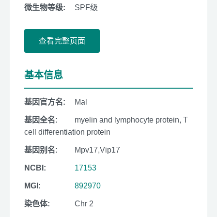
微生物等级:
SPF级
查看完整页面
基本信息
基因官方名:
Mal
基因全名:
myelin and lymphocyte protein, T
cell differentiation protein
基因别名:
Mpv17,Vip17
NCBI:
17153
MGI:
892970
染色体:
Chr 2