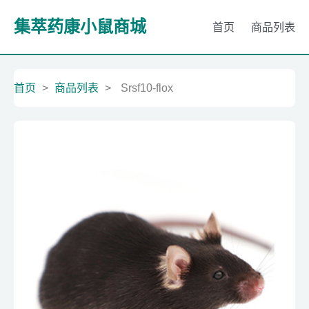
集萃药康小鼠商城
首页
商品列表
首页
>
商品列表
>
Srsf10-flox