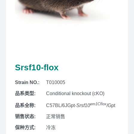
Srsf10-flox
Strain NO.:
T010005
品系类型:
Conditional knockout (cKO)
em1Cflox
品系全称:
C57BL/6JGpt-
Srsf10
/Gpt
销售状态:
正常销售
保种方式:
冷冻