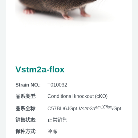
Vstm2a-flox
Strain NO.:
T010032
品系类型:
Conditional knockout (cKO)
em1Cflox
品系全称:
C57BL/6JGpt-
Vstm2a
/Gpt
销售状态:
正常销售
保种方式:
冷冻