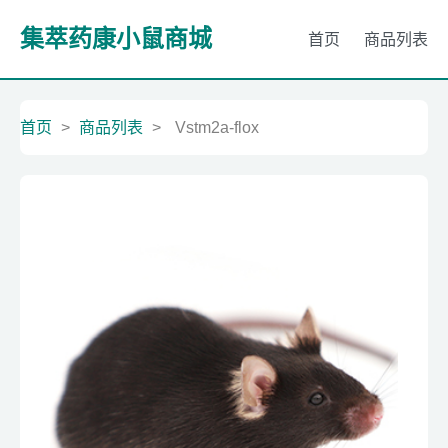
集萃药康小鼠商城
首页
商品列表
首页
>
商品列表
>
Vstm2a-flox