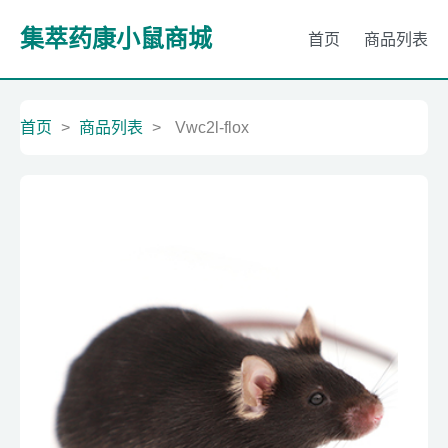
集萃药康小鼠商城
首页
商品列表
首页
>
商品列表
>
Vwc2l-flox