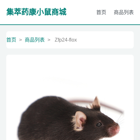
集萃药康小鼠商城
首页
商品列表
首页
>
商品列表
>
Zfp24-flox