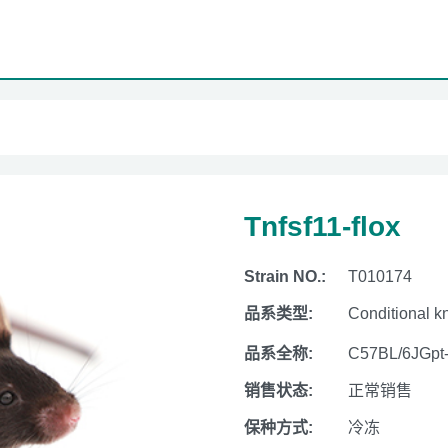
Tnfsf11-flox
Strain NO.:
T010174
品系类型:
Conditional k
品系全称:
C57BL/6JGpt
销售状态:
正常销售
保种方式:
冷冻