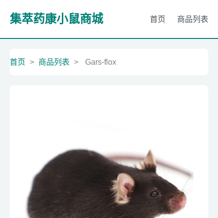
集萃药康小鼠商城
首页
商品列表
首页
>
商品列表
>
Gars-flox