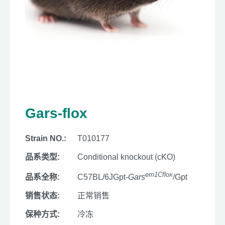
Gars-flox
Strain NO.:
T010177
品系类型:
Conditional knockout (cKO)
em1Cflox
品系全称:
C57BL/6JGpt-
Gars
/Gpt
销售状态:
正常销售
保种方式:
冷冻