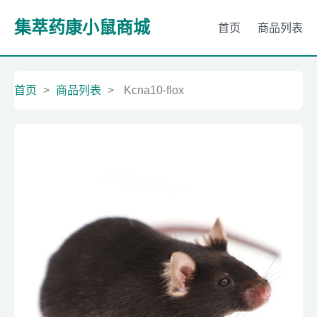
集萃药康小鼠商城
首页
商品列表
首页
>
商品列表
>
Kcna10-flox