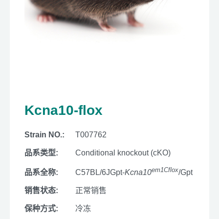
Kcna10-flox
Strain NO.:
T007762
品系类型:
Conditional knockout (cKO)
em1Cflox
品系全称:
C57BL/6JGpt-
Kcna10
/Gpt
销售状态:
正常销售
保种方式:
冷冻