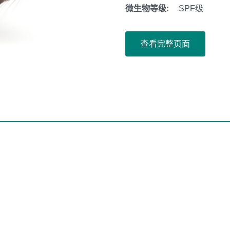
微生物等级:
SPF级
查看完整页面