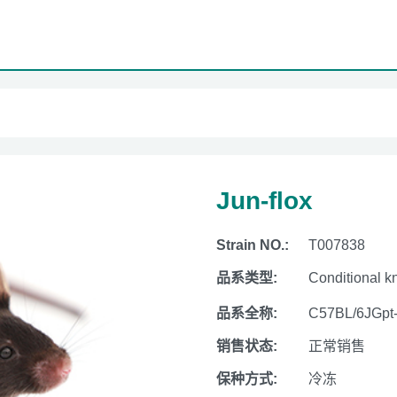
Jun-flox
Strain NO.:
T007838
品系类型:
Conditional k
品系全称:
C57BL/6JGpt
销售状态:
正常销售
保种方式:
冷冻