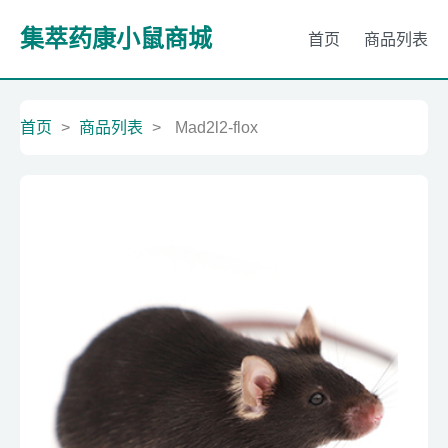
集萃药康小鼠商城
首页
商品列表
首页
>
商品列表
>
Mad2l2-flox