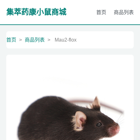
集萃药康小鼠商城
首页
商品列表
首页
>
商品列表
>
Mau2-flox