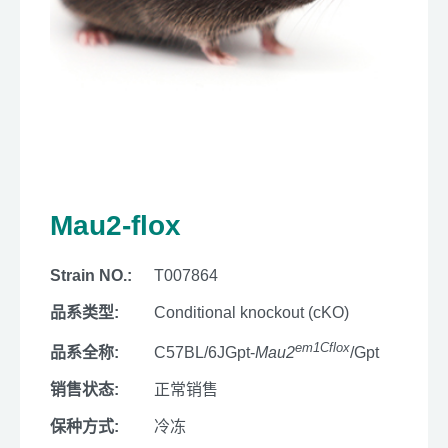
Mau2-flox
Strain NO.:
T007864
品系类型:
Conditional knockout (cKO)
em1Cflox
品系全称:
C57BL/6JGpt-
Mau2
/Gpt
销售状态:
正常销售
保种方式:
冷冻