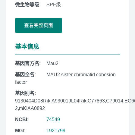
微生物等级:
SPF级
查看完整页面
基本信息
基因官方名:
Mau2
基因全名:
MAU2 sister chromatid cohesion
factor
基因别名:
9130404D08Rik,A930019L04Rik,C77863,C79014,EG6
2,mKIAA0892
NCBI:
74549
MGI:
1921799