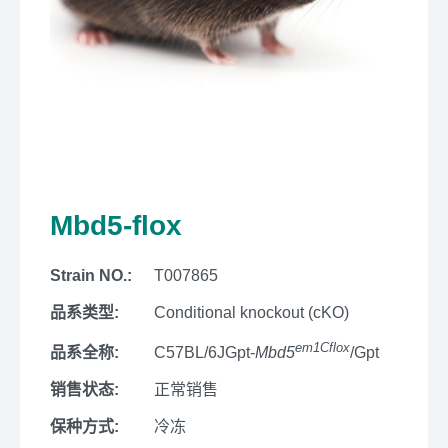
Mbd5-flox
Strain NO.:
T007865
品系类型:
Conditional knockout (cKO)
em1Cflox
品系全称:
C57BL/6JGpt-
Mbd5
/Gpt
销售状态:
正常销售
保种方式:
冷冻