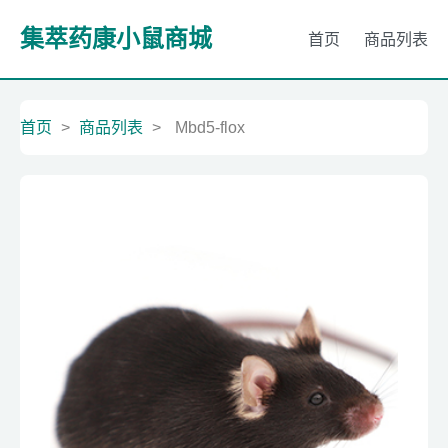
集萃药康小鼠商城
首页
商品列表
首页
>
商品列表
>
Mbd5-flox