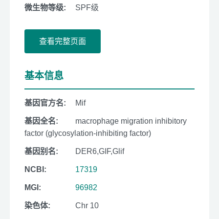
微生物等级:
SPF级
查看完整页面
基本信息
基因官方名:
Mif
基因全名:
macrophage migration inhibitory
factor (glycosylation-inhibiting factor)
基因别名:
DER6,GIF,Glif
NCBI:
17319
MGI:
96982
染色体:
Chr 10