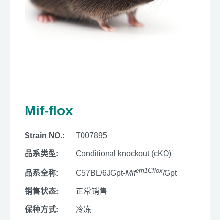
Mif-flox
Strain NO.:
T007895
品系类型:
Conditional knockout (cKO)
em1Cflox
品系全称:
C57BL/6JGpt-
Mif
/Gpt
销售状态:
正常销售
保种方式:
冷冻