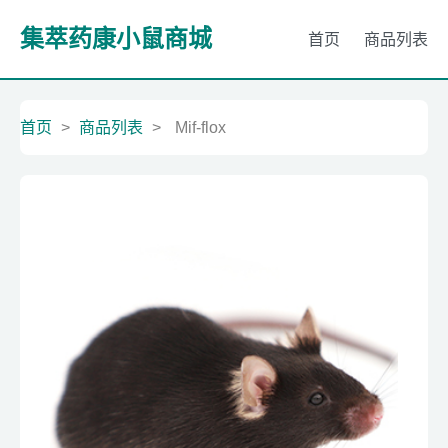
集萃药康小鼠商城
首页
商品列表
首页
>
商品列表
>
Mif-flox