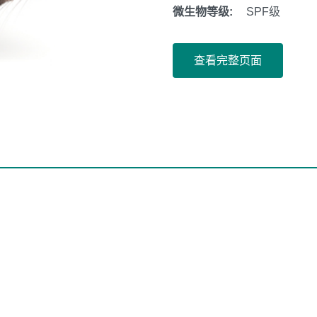
微生物等级:
SPF级
查看完整页面