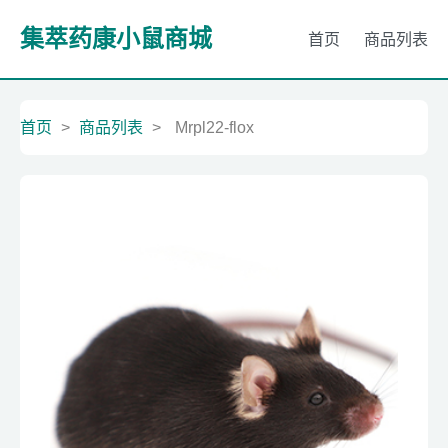
集萃药康小鼠商城
首页
商品列表
首页
>
商品列表
>
Mrpl22-flox