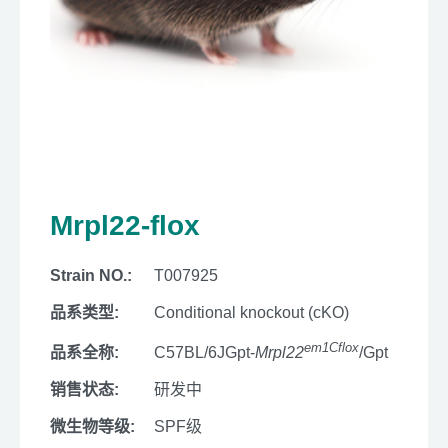
Mrpl22-flox
Strain NO.:
T007925
品系类型:
Conditional knockout (cKO)
em1Cflox
品系全称:
C57BL/6JGpt-
Mrpl22
/Gpt
销售状态:
研发中
微生物等级:
SPF级