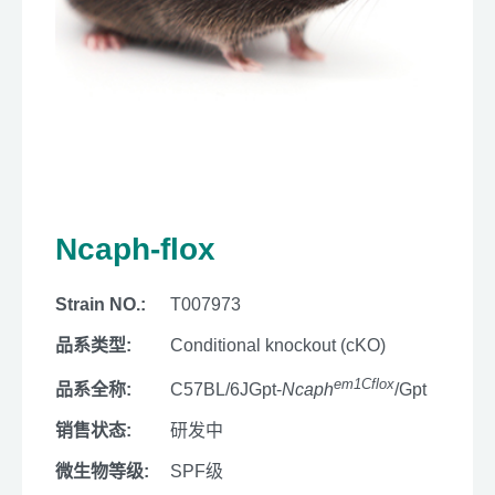
Ncaph-flox
Strain NO.:
T007973
品系类型:
Conditional knockout (cKO)
em1Cflox
品系全称:
C57BL/6JGpt-
Ncaph
/Gpt
销售状态:
研发中
微生物等级:
SPF级