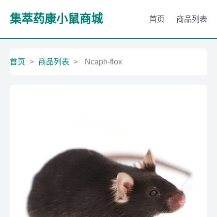
集萃药康小鼠商城
首页
商品列表
首页
>
商品列表
>
Ncaph-flox