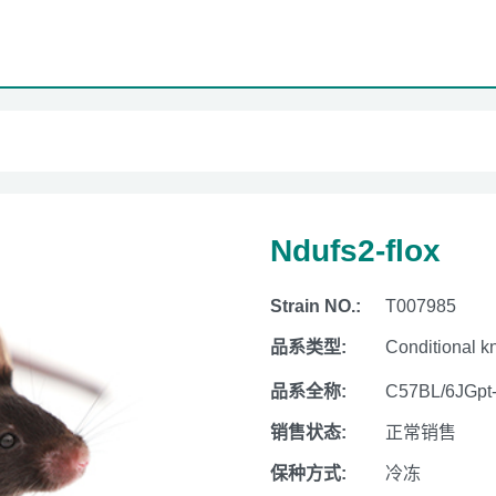
Ndufs2-flox
Strain NO.:
T007985
品系类型:
Conditional k
品系全称:
C57BL/6JGpt
销售状态:
正常销售
保种方式:
冷冻