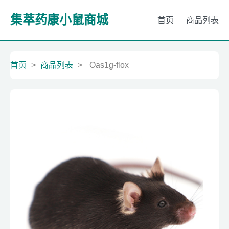
集萃药康小鼠商城
首页
商品列表
首页
>
商品列表
>
Oas1g-flox