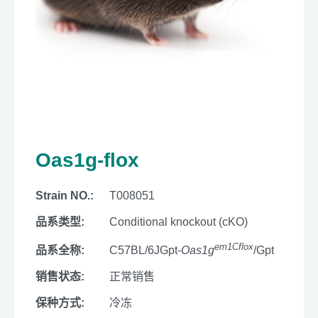
Oas1g-flox
Strain NO.:
T008051
品系类型:
Conditional knockout (cKO)
em1Cflox
品系全称:
C57BL/6JGpt-
Oas1g
/Gpt
销售状态:
正常销售
保种方式:
冷冻