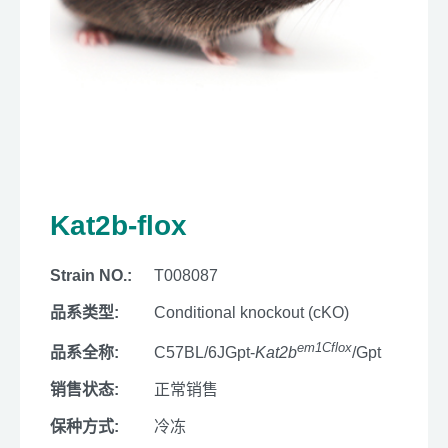
Kat2b-flox
Strain NO.:
T008087
品系类型:
Conditional knockout (cKO)
em1Cflox
品系全称:
C57BL/6JGpt-
Kat2b
/Gpt
销售状态:
正常销售
保种方式:
冷冻