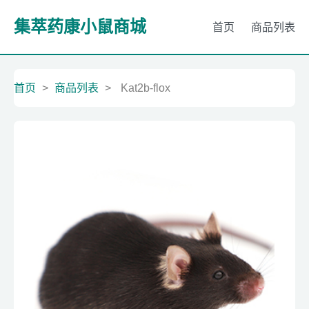
集萃药康小鼠商城
首页
商品列表
首页
>
商品列表
>
Kat2b-flox