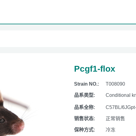
Pcgf1-flox
Strain NO.:
T008090
品系类型:
Conditional k
品系全称:
C57BL/6JGpt
销售状态:
正常销售
保种方式:
冷冻