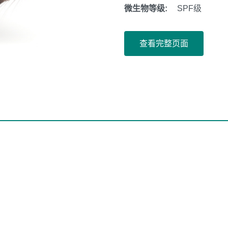
微生物等级:
SPF级
查看完整页面