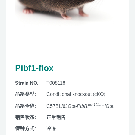
Pibf1-flox
Strain NO.:
T008118
品系类型:
Conditional knockout (cKO)
em1Cflox
品系全称:
C57BL/6JGpt-
Pibf1
/Gpt
销售状态:
正常销售
保种方式:
冷冻