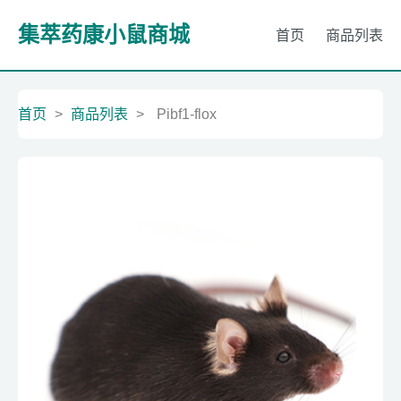
集萃药康小鼠商城
首页
商品列表
首页
>
商品列表
>
Pibf1-flox