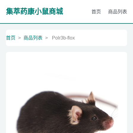
集萃药康小鼠商城
首页
商品列表
首页
>
商品列表
>
Polr3b-flox