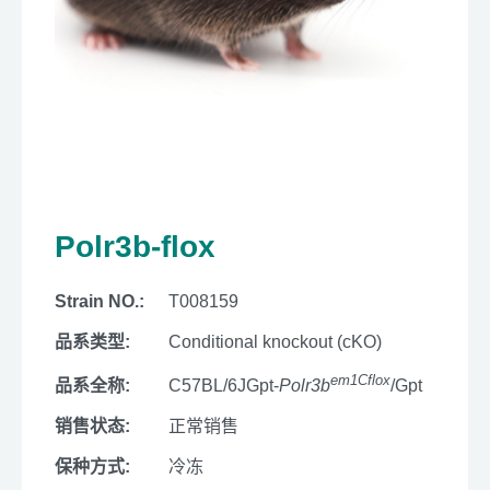
Polr3b-flox
Strain NO.:
T008159
品系类型:
Conditional knockout (cKO)
em1Cflox
品系全称:
C57BL/6JGpt-
Polr3b
/Gpt
销售状态:
正常销售
保种方式:
冷冻