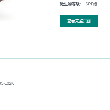
微生物等级:
SPF级
查看完整页面
U5-102K