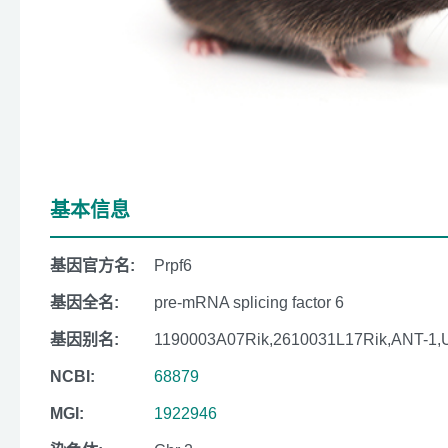
基本信息
基因官方名:
Prpf6
基因全名:
pre-mRNA splicing factor 6
基因别名:
1190003A07Rik,2610031L17Rik,ANT-1,
NCBI:
68879
MGI:
1922946