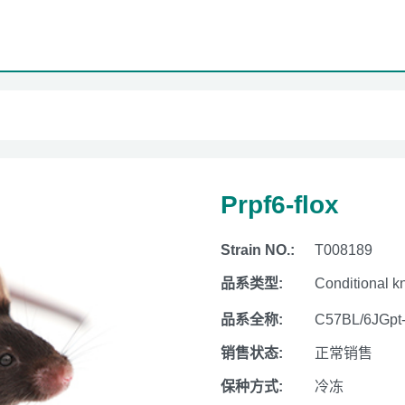
Prpf6-flox
Strain NO.:
T008189
品系类型:
Conditional k
品系全称:
C57BL/6JGpt
销售状态:
正常销售
保种方式:
冷冻