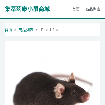
集萃药康小鼠商城
首页
商品列表
首页
>
商品列表
>
Pskh1-flox