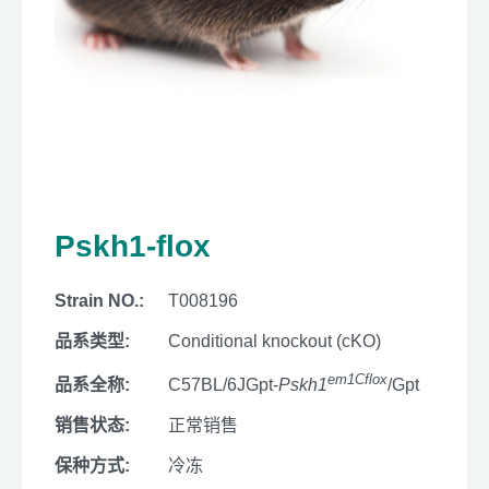
Pskh1-flox
Strain NO.:
T008196
品系类型:
Conditional knockout (cKO)
em1Cflox
品系全称:
C57BL/6JGpt-
Pskh1
/Gpt
销售状态:
正常销售
保种方式:
冷冻