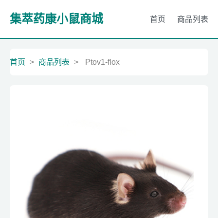
集萃药康小鼠商城
首页
商品列表
首页
>
商品列表
>
Ptov1-flox