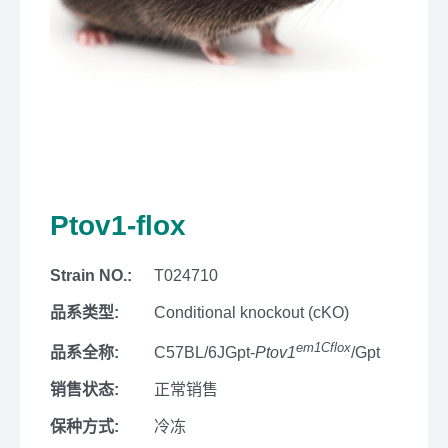
Ptov1-flox
Strain NO.:
T024710
品系类型:
Conditional knockout (cKO)
em1Cflox
品系全称:
C57BL/6JGpt-
Ptov1
/Gpt
销售状态:
正常销售
保种方式:
冷冻