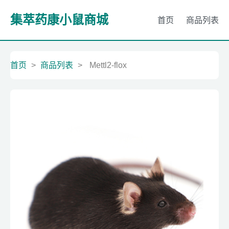
集萃药康小鼠商城
首页
商品列表
首页
>
商品列表
>
Mettl2-flox