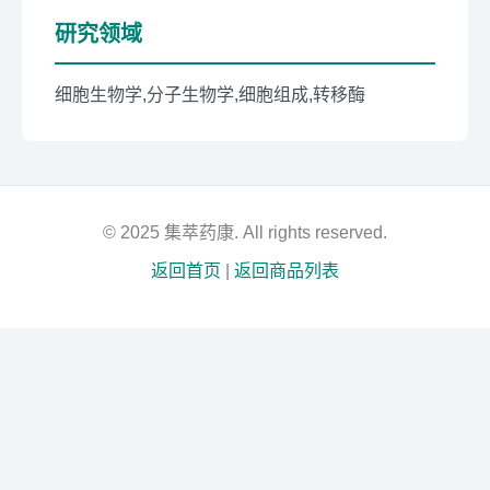
研究领域
细胞生物学,分子生物学,细胞组成,转移酶
© 2025 集萃药康. All rights reserved.
返回首页
|
返回商品列表