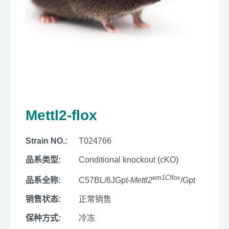
Mettl2-flox
Strain NO.:
T024766
品系类型:
Conditional knockout (cKO)
em1Cflox
品系全称:
C57BL/6JGpt-
Mettl2
/Gpt
销售状态:
正常销售
保种方式:
冷冻