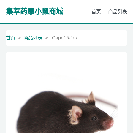
集萃药康小鼠商城
首页
商品列表
首页
>
商品列表
>
Capn15-flox