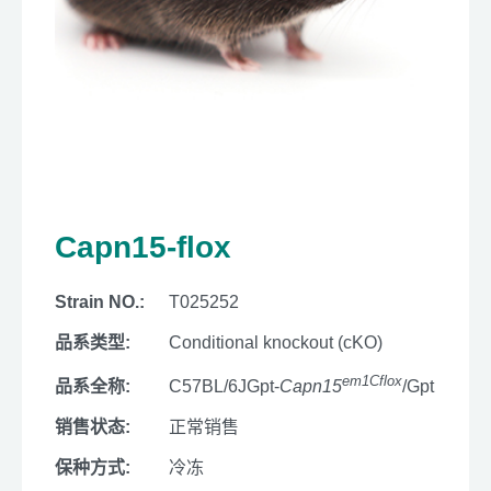
Capn15-flox
Strain NO.:
T025252
品系类型:
Conditional knockout (cKO)
em1Cflox
品系全称:
C57BL/6JGpt-
Capn15
/Gpt
销售状态:
正常销售
保种方式:
冷冻