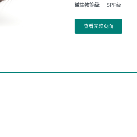
微生物等级:
SPF级
查看完整页面