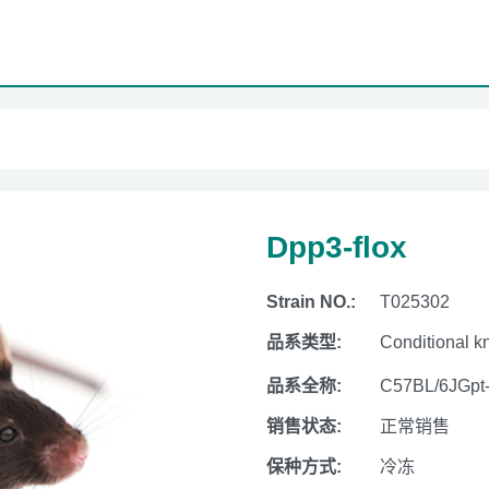
Dpp3-flox
Strain NO.:
T025302
品系类型:
Conditional k
品系全称:
C57BL/6JGpt
销售状态:
正常销售
保种方式:
冷冻