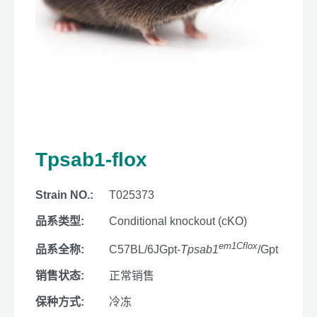
Tpsab1-flox
Strain NO.:
T025373
品系类型:
Conditional knockout (cKO)
em1Cflox
品系全称:
C57BL/6JGpt-
Tpsab1
/Gpt
销售状态:
正常销售
保种方式:
冷冻