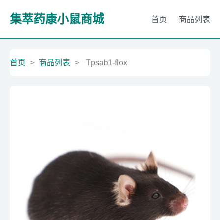
集萃药康小鼠商城
首页
商品列表
首页
>
商品列表
>
Tpsab1-flox