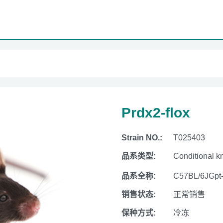
Prdx2-flox
Strain NO.:
T025403
品系类型:
Conditional k
品系全称:
C57BL/6JGpt
销售状态:
正常销售
保种方式:
冷冻