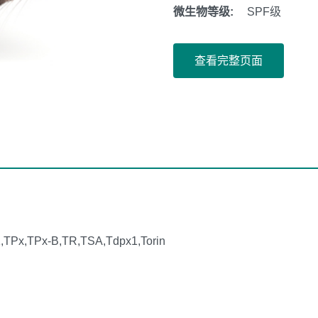
微生物等级:
SPF级
查看完整页面
,TPx,TPx-B,TR,TSA,Tdpx1,Torin