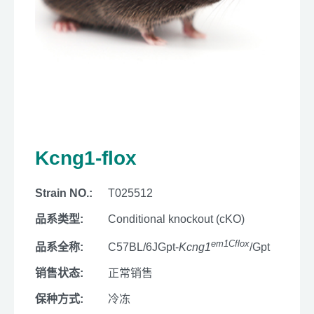
Kcng1-flox
Strain NO.:
T025512
品系类型:
Conditional knockout (cKO)
em1Cflox
品系全称:
C57BL/6JGpt-
Kcng1
/Gpt
销售状态:
正常销售
保种方式:
冷冻