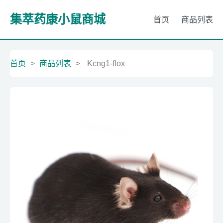
集萃药康小鼠商城
首页
商品列表
首页
>
商品列表
>
Kcng1-flox