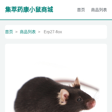
集萃药康小鼠商城
首页
商品列表
首页
>
商品列表
>
Erp27-flox