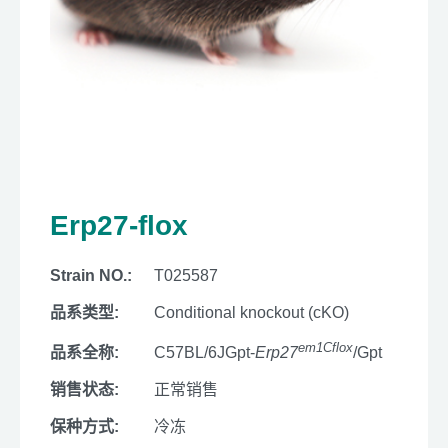
Erp27-flox
Strain NO.:
T025587
品系类型:
Conditional knockout (cKO)
em1Cflox
品系全称:
C57BL/6JGpt-
Erp27
/Gpt
销售状态:
正常销售
保种方式:
冷冻