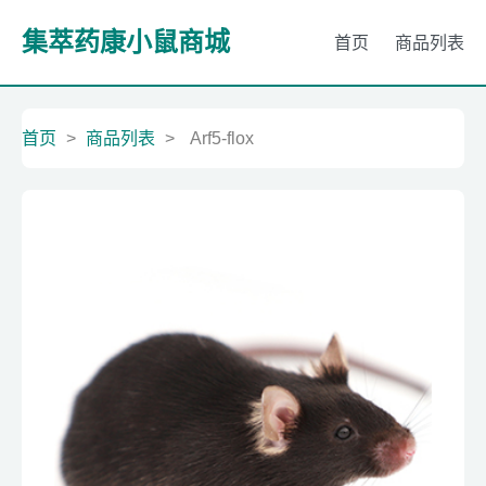
集萃药康小鼠商城
首页
商品列表
首页
>
商品列表
>
Arf5-flox