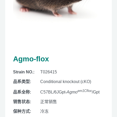
Agmo-flox
Strain NO.:
T026415
品系类型:
Conditional knockout (cKO)
em1Cflox
品系全称:
C57BL/6JGpt-
Agmo
/Gpt
销售状态:
正常销售
保种方式:
冷冻