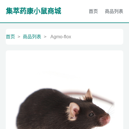
集萃药康小鼠商城
首页
商品列表
首页
>
商品列表
>
Agmo-flox