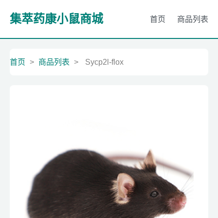
集萃药康小鼠商城
首页
商品列表
首页
>
商品列表
>
Sycp2l-flox